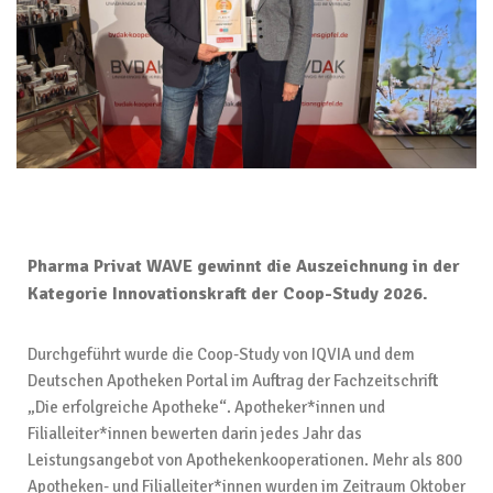
Pharma Privat WAVE gewinnt die Auszeichnung in der
Kategorie Innovationskraft der Coop-Study 2026.
Durchgeführt wurde die Coop-Study von IQVIA und dem
Deutschen Apotheken Portal im Auftrag der Fachzeitschrift
„Die erfolgreiche Apotheke“. Apotheker*innen und
Filialleiter*innen bewerten darin jedes Jahr das
Leistungsangebot von Apothekenkooperationen. Mehr als 800
Apotheken- und Filialleiter*innen wurden im Zeitraum Oktober