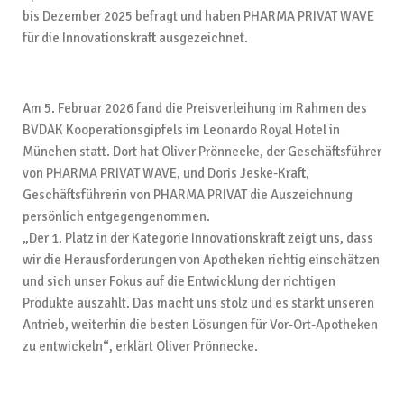
bis Dezember 2025 befragt und haben PHARMA PRIVAT WAVE
für die Innovationskraft ausgezeichnet.
Am 5. Februar 2026 fand die Preisverleihung im Rahmen des
BVDAK Kooperationsgipfels im Leonardo Royal Hotel in
München statt. Dort hat Oliver Prönnecke, der Geschäftsführer
von PHARMA PRIVAT WAVE, und Doris Jeske-Kraft,
Geschäftsführerin von PHARMA PRIVAT die Auszeichnung
persönlich entgegengenommen.
„Der 1. Platz in der Kategorie Innovationskraft zeigt uns, dass
wir die Herausforderungen von Apotheken richtig einschätzen
und sich unser Fokus auf die Entwicklung der richtigen
Produkte auszahlt. Das macht uns stolz und es stärkt unseren
Antrieb, weiterhin die besten Lösungen für Vor-Ort-Apotheken
zu entwickeln“, erklärt Oliver Prönnecke.