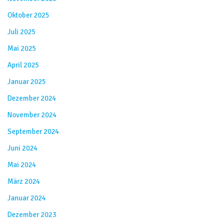
Oktober 2025
Juli 2025
Mai 2025
April 2025
Januar 2025
Dezember 2024
November 2024
September 2024
Juni 2024
Mai 2024
März 2024
Januar 2024
Dezember 2023