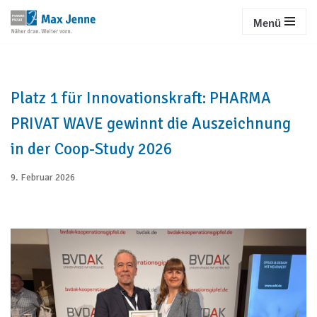
Menü
Zum
Inhalt
springen
Platz 1 für Innovationskraft: PHARMA
PRIVAT WAVE gewinnt die Auszeichnung
in der Coop-Study 2026
9. Februar 2026