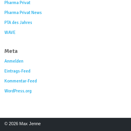
Pharma Privat
Pharma Privat News
PTA des Jahres
WAVE
Meta
Anmelden
Eintrags-Feed
Kommentar-Feed
WordPress.org
© 2026 Max Jenne