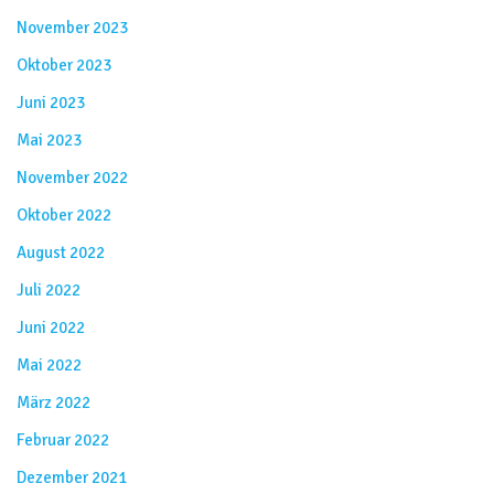
November 2023
Oktober 2023
Juni 2023
Mai 2023
November 2022
Oktober 2022
August 2022
Juli 2022
Juni 2022
Mai 2022
März 2022
Februar 2022
Dezember 2021