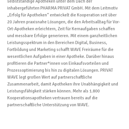
selbstständige Apotheken unter dem Dach der
inhabergeführten PHARMA PRIVAT GmbH. Mit dem Leitmotiv
„Erfolg für Apotheken“ entwickelt die Kooperation seit über
20 Jahren praxisnahe Lösungen, die den Arbeitsalltag für Vor-
Ort-Apotheken erleichtern, Zeit für Kernaufgaben schaffen
und messbare Erfolge generieren. Mit einem ganzheitlichen
Leistungsspektrum in den Bereichen Digital, Business,
Fortbildung und Marketing schafft WAVE Freiräume für die
wesentlichen Aufgaben in einer Apotheke. Darüber hinaus
profitieren die Partner*innen von Einkaufsvorteilen und
Prozessoptimierung bis hin zu digitalen Lösungen. PRIVAT
WAVE legt großen Wert auf partnerschaftliche
Zusammenarbeit, damit Apotheken ihre Unabhängigkeit und
Leistungsfähigkeit stärken können. Mehr als 1.800
Kooperationsapotheken vertrauen bereits auf die
partnerschaftliche Unterstützung von WAVE.