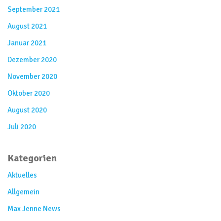
September 2021
August 2021
Januar 2021
Dezember 2020
November 2020
Oktober 2020
August 2020
Juli 2020
Kategorien
Aktuelles
Allgemein
Max Jenne News