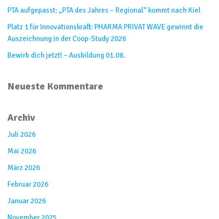
PTA aufgepasst: „PTA des Jahres – Regional“ kommt nach Kiel
Platz 1 für Innovationskraft: PHARMA PRIVAT WAVE gewinnt die
Auszeichnung in der Coop-Study 2026
Bewirb dich jetzt! – Ausbildung 01.08.
Neueste Kommentare
Archiv
Juli 2026
Mai 2026
März 2026
Februar 2026
Januar 2026
November 2025