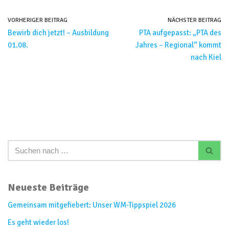
VORHERIGER BEITRAG
NÄCHSTER BEITRAG
Bewirb dich jetzt! – Ausbildung
PTA aufgepasst: „PTA des
01.08.
Jahres – Regional“ kommt
nach Kiel
Neueste Beiträge
Gemeinsam mitgefiebert: Unser WM-Tippspiel 2026
Es geht wieder los!