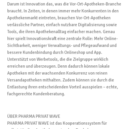
Darum ist Innovation das, was die Vor-Ort-Apotheken-Branche
braucht. In Zeiten, in denen immer mehr Konkurrenten in den
Apothekenmarkt eintreten, brauchen Vor-Ort-Apotheken
verlässliche Partner, einfach nutzbare Digitalisierung sowie
Tools, die ihren Apothekenalltag einfacher machen. Genau
hier spielt Innovationskraft eine zentrale Rolle: Mehr Online-
Sichtbarkeit, weniger Verwaltungs- und Pflegeaufwand und
bessere Kundenbindung durch Onlineshop und App.
Unterstützt von Werbetools, die die Zielgruppe wirklich
erreichen und überzeugen. Denn dadurch können lokale
Apotheken mit der wachsenden Konkurrenz von reinen
Versandapotheken mithalten. Zudem können sie durch die
Entlastung ihren entscheidenden Vorteil ausspielen – echte,
fachgerechte Kundenberatung.
ÜBER PHARMA PRIVAT WAVE
PHARMA PRIVAT WAVE ist das Kooperationssystem für