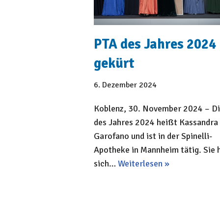
PTA des Jahres 2024
gekürt
6. Dezember 2024
Koblenz, 30. November 2024 – D
des Jahres 2024 heißt Kassandra
Garofano und ist in der Spinelli-
Apotheke in Mannheim tätig. Sie 
sich…
Weiterlesen »