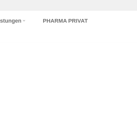
istungen
PHARMA PRIVAT