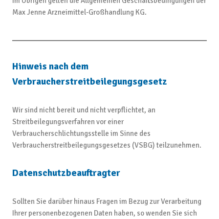
Im Übrigen gelten die Allgemeinen Geschäftsbedingungen der
Max Jenne Arzneimittel-Großhandlung KG.
Hinweis nach dem
Verbraucherstreitbeilegungsgesetz
Wir sind nicht bereit und nicht verpflichtet, an
Streitbeilegungsverfahren vor einer
Verbraucherschlichtungsstelle im Sinne des
Verbraucherstreitbeilegungsgesetzes (VSBG) teilzunehmen.
Datenschutzbeauftragter
Sollten Sie darüber hinaus Fragen im Bezug zur Verarbeitung
Ihrer personenbezogenen Daten haben, so wenden Sie sich