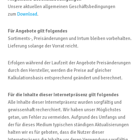
Unsere aktuellen allgemeinen Geschäftsbedingungen
zum
Download
.
Für Angebote gilt folgendes
Sortiments-, Preisänderungen und Irrtum bleiben vorbehalten.
Lieferung solange der Vorrat reicht.
Erfolgen während der Laufzeit der Angebote Preisänderungen
durch den Hersteller, werden die Preise auf gleicher
Kalkulationsbasis entsprechend geändert und berechnet.
Für die Inhalte dieser Internetpräsenz gilt folgendes
Alle Inhalte dieser Internetpräsenz wurden sorgfältig und
gewissenhaft recherchiert. Wir haben unser Möglichstes
getan, um Fehler zu vermeiden. Aufgrund des Umfangs und
der für dieses Medium typischen ständigen Aktualisierungen
halten wir es für geboten, dass die Nutzer dieser
Internetpräsenz die Inhalte vor deren Verwendung sorgfältig