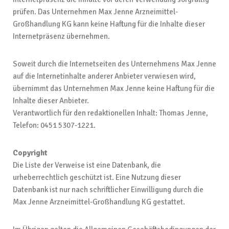
prüfen. Das Unternehmen Max Jenne Arzneimittel-
Großhandlung KG kann keine Haftung für die Inhalte dieser
Internetpräsenz übernehmen.
Soweit durch die Internetseiten des Unternehmens Max Jenne
auf die Internetinhalte anderer Anbieter verwiesen wird,
übernimmt das Unternehmen Max Jenne keine Haftung für die
Inhalte dieser Anbieter.
Verantwortlich für den redaktionellen Inhalt: Thomas Jenne,
Telefon: 0451 5307-1221.
Copyright
Die Liste der Verweise ist eine Datenbank, die
urheberrechtlich geschützt ist. Eine Nutzung dieser
Datenbank ist nur nach schriftlicher Einwilligung durch die
Max Jenne Arzneimittel-Großhandlung KG gestattet.