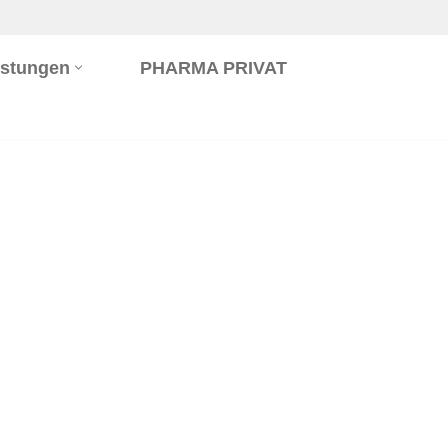
istungen
PHARMA PRIVAT