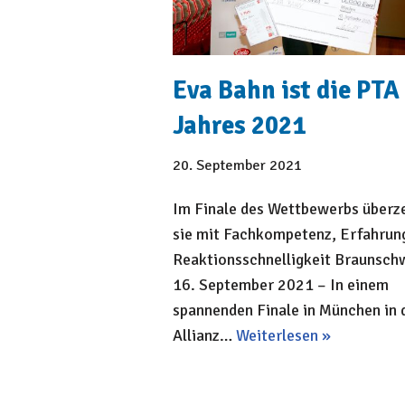
Eva Bahn ist die PTA
Jahres 2021
20. September 2021
Im Finale des Wettbewerbs überz
sie mit Fachkompetenz, Erfahrun
Reaktionsschnelligkeit Braunsch
16. September 2021 – In einem
spannenden Finale in München in 
Allianz…
Weiterlesen »