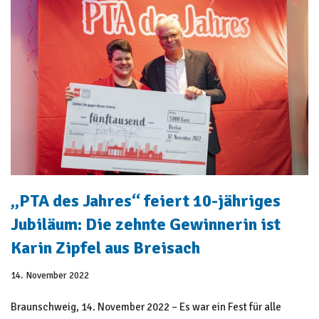
„PTA des Jahres“ feiert 10-jähriges
Jubiläum: Die zehnte Gewinnerin ist
Karin Zipfel aus Breisach
14. November 2022
Braunschweig, 14. November 2022 – Es war ein Fest für alle