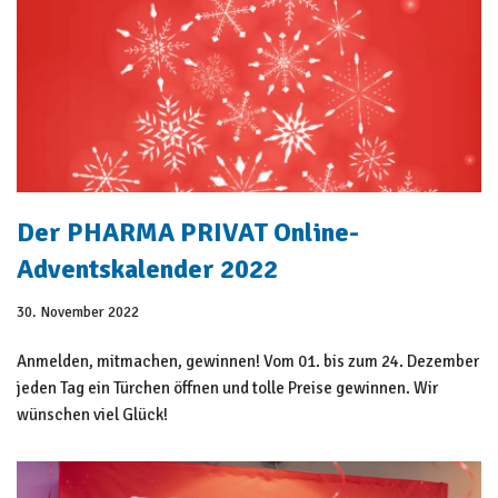
Der PHARMA PRIVAT Online-
Adventskalender 2022
30. November 2022
Anmelden, mitmachen, gewinnen! Vom 01. bis zum 24. Dezember
jeden Tag ein Türchen öffnen und tolle Preise gewinnen. Wir
wünschen viel Glück!