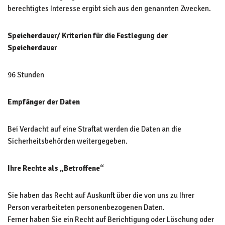
berechtigtes Interesse ergibt sich aus den genannten Zwecken.
Speicherdauer/ Kriterien für die Festlegung der
Speicherdauer
96 Stunden
Empfänger der Daten
Bei Verdacht auf eine Straftat werden die Daten an die
Sicherheitsbehörden weitergegeben.
Ihre Rechte als „Betroffene“
Sie haben das Recht auf Auskunft über die von uns zu Ihrer
Person verarbeiteten personenbezogenen Daten.
Ferner haben Sie ein Recht auf Berichtigung oder Löschung oder