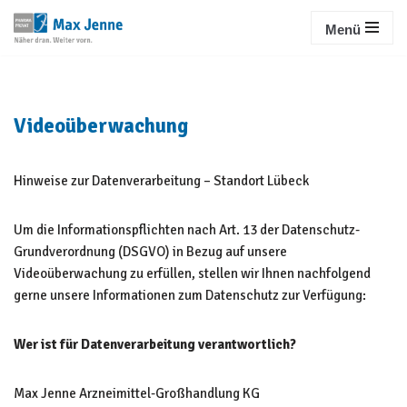
Menü
Zum
Inhalt
springen
Videoüberwachung
Hinweise zur Datenverarbeitung – Standort Lübeck
Um die Informationspflichten nach Art. 13 der Datenschutz-
Grundverordnung (DSGVO) in Bezug auf unsere
Videoüberwachung zu erfüllen, stellen wir Ihnen nachfolgend
gerne unsere Informationen zum Datenschutz zur Verfügung:
Wer ist für Datenverarbeitung verantwortlich?
Max Jenne Arzneimittel-Großhandlung KG