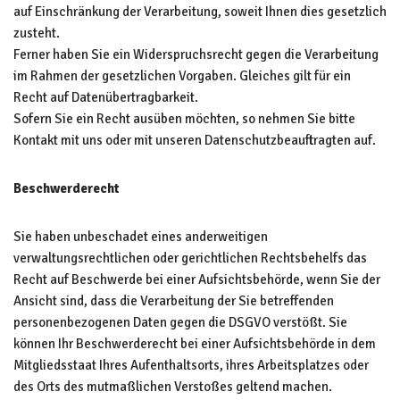
auf Einschränkung der Verarbeitung, soweit Ihnen dies gesetzlich
zusteht.
Ferner haben Sie ein Widerspruchsrecht gegen die Verarbeitung
im Rahmen der gesetzlichen Vorgaben. Gleiches gilt für ein
Recht auf Datenübertragbarkeit.
Sofern Sie ein Recht ausüben möchten, so nehmen Sie bitte
Kontakt mit uns oder mit unseren Datenschutzbeauftragten auf.
Beschwerderecht
Sie haben unbeschadet eines anderweitigen
verwaltungsrechtlichen oder gerichtlichen Rechtsbehelfs das
Recht auf Beschwerde bei einer Aufsichtsbehörde, wenn Sie der
Ansicht sind, dass die Verarbeitung der Sie betreffenden
personenbezogenen Daten gegen die DSGVO verstößt. Sie
können Ihr Beschwerderecht bei einer Aufsichtsbehörde in dem
Mitgliedsstaat Ihres Aufenthaltsorts, ihres Arbeitsplatzes oder
des Orts des mutmaßlichen Verstoßes geltend machen.