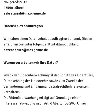
Novgorodstr. 12
23560 Lübeck
sekretariat@max-jenne.de
Datenschutzbeauftragter
Wir haben einen Datenschutzbeauftragten benannt. Diesen
erreichen Sie unter folgender Kontaktmöglichkeit:
datenschutz@max-jenne.de
Warum verarbeiten wir Ihre Daten?
Zweck der Videoüberwachung ist der Schutz des Eigentums,
Durchsetzung des Hausrechts sowie zum Zwecke der
Verhinderung und Eindämmung strafrechtlich relevanten
Verhaltens.
Die Videoüberwachung erfolgt auf Grundlage einer
Interessenabwägung nach Art. 6 Abs. 1 f DSGVO. Unser